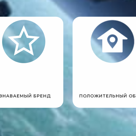
ЗНАВАЕМЫЙ БРЕНД
ПОЛОЖИТЕЛЬНЫЙ ОБ