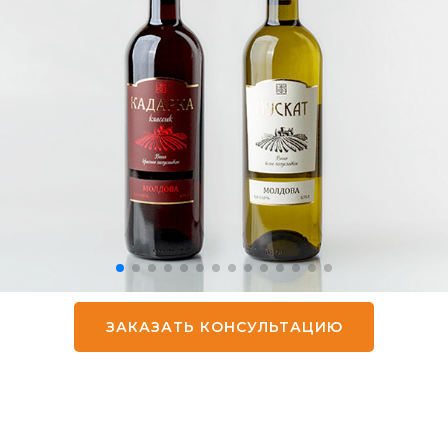
ЗАКАЗАТЬ КОНСУЛЬТАЦИЮ