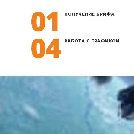
01
ПОЛУЧЕНИЕ БРИФА
04
РАБОТА С ГРАФИКОЙ