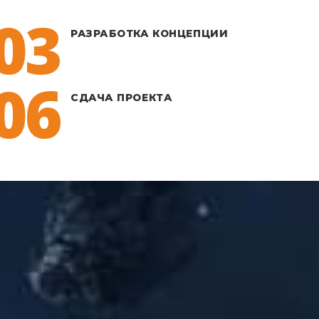
03
РАЗРАБОТКА КОНЦЕПЦИИ
06
СДАЧА ПРОЕКТА