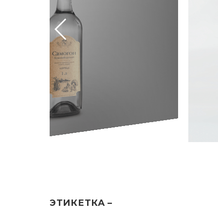
ЭТИКЕТКА –