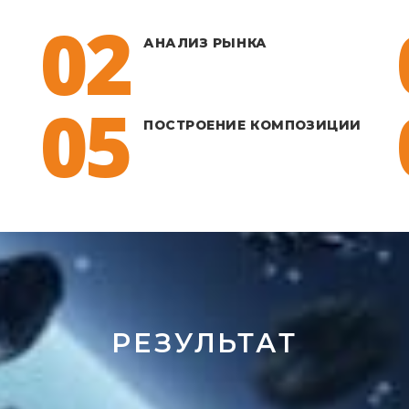
02
АНАЛИЗ РЫНКА
05
ПОСТРОЕНИЕ КОМПОЗИЦИИ
РЕЗУЛЬТАТ