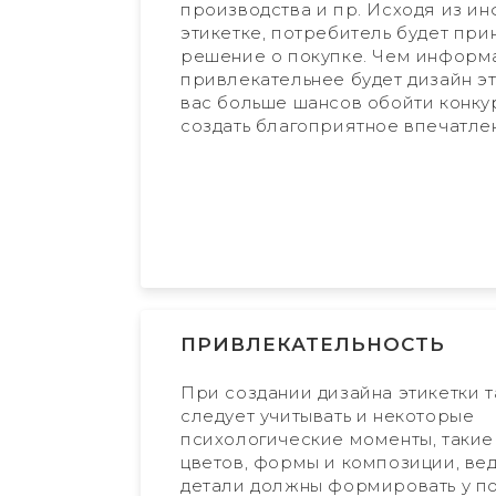
производства и пр. Исходя из и
этикетке, потребитель будет при
решение о покупке. Чем информ
привлекательнее будет дизайн эт
вас больше шансов обойти конку
создать благоприятное впечатле
ПРИВЛЕКАТЕЛЬНОСТЬ
При создании дизайна этикетки 
следует учитывать и некоторые
психологические моменты, такие
цветов, формы и композиции, вед
детали должны формировать у п