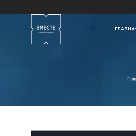
ГЛАВНА
Гла