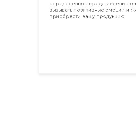
определенное представление о 
вызывать позитивные эмоции и 
приобрести вашу продукцию.