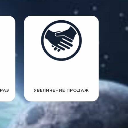
РАЗ
УВЕЛИЧЕНИЕ ПРОДАЖ