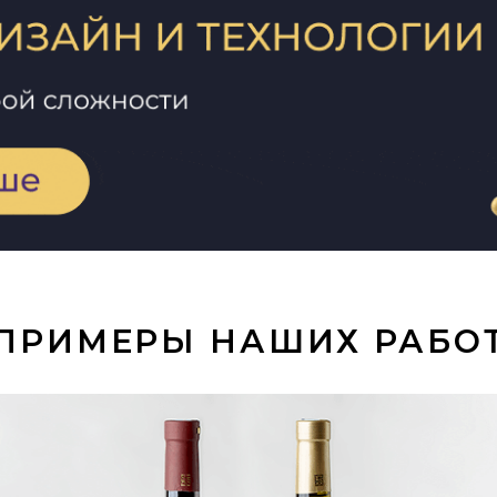
ПРИМЕРЫ НАШИХ РАБО