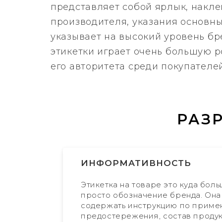
представляет собой ярлык, накле
производителя, указания основны
указывает на высокий уровень бр
этикетки играет очень большую 
его авторитета среди покупател
РАЗ
ИНФОРМАТИВНОСТЬ
Этикетка на товаре это куда боль
просто обозначение бренда. Он
содержать инструкцию по приме
предостережения, состав продук