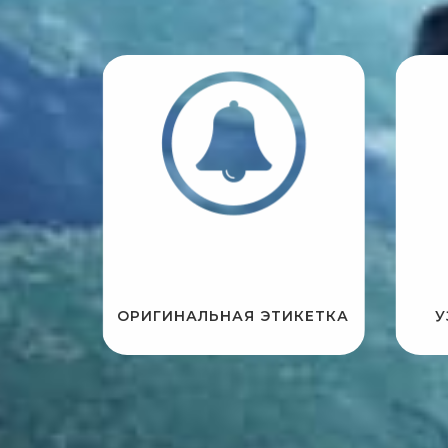
ОРИГИНАЛЬНАЯ ЭТИКЕТКА
У